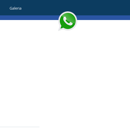
Galeria