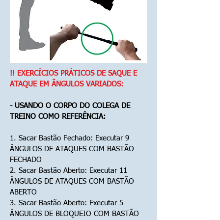
!! EXERCÍCIOS PRÁTICOS DE SAQUE E
ATAQUE EM ÂNGULOS VARIADOS:
- USANDO O CORPO DO COLEGA DE
TREINO COMO REFERÊNCIA:
1. Sacar Bastão Fechado: Executar 9
ÂNGULOS DE ATAQUES COM BASTÃO
FECHADO
2. Sacar Bastão Aberto: Executar 11
ÂNGULOS DE ATAQUES COM BASTÃO
ABERTO
3. Sacar Bastão Aberto: Executar 5
ÂNGULOS DE BLOQUEIO COM BASTÃO