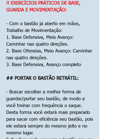
!! EXERCÍCIOS PRÁTICOS DE BASE,
GUARDA E MOVIMENTAÇÃO:
- Com o bastão já aberto em mãos,
Trabalho de Movimentação:
1. Base Defensiva, Meio Avanço:
Caminhar nas quatro direções.
2. Base Ofensiva, Meio Avanço: Caminhar
nas quatro direções.
3. Base Defensiva, Avanço completo
## PORTAR O BASTÃO RETRÁTIL:
- Buscar escolher a melhor forma de
guardar/portar seu bastão, de modo a
você treinar com frequência o saque.
Desta forma você estará mais preparado
para sacar com eficiência seu bastão, pois
ele estará sempre do mesmo jeito e no
mesmo lugar.