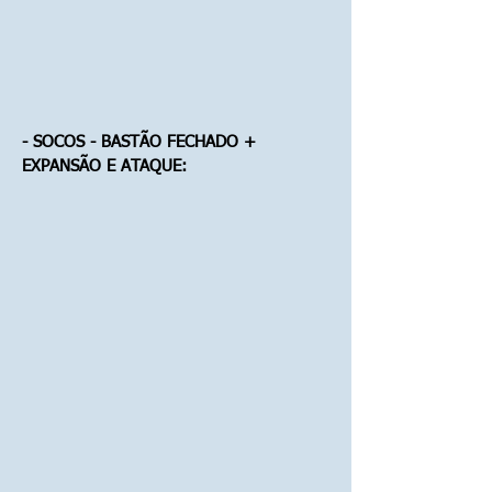
- SOCOS - BASTÃO FECHADO +
EXPANSÃO E ATAQUE: