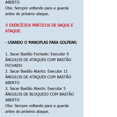
ABERTO
Obs: Sempre voltando para a guarda
antes do próximo ataque.
!! EXERCÍCIOS PRÁTICOS DE SAQUE E
ATAQUE:
- USANDO O MANOPLAS PARA GOLPEAR:
1. Sacar Bastão Fechado: Executar 9
ÂNGULOS DE ATAQUES COM BASTÃO
FECHADO
2. Sacar Bastão Aberto: Executar 11
ÂNGULOS DE ATAQUES COM BASTÃO
ABERTO
3. Sacar Bastão Aberto: Executar 5
ÂNGULOS DE BLOQUEIO COM BASTÃO
ABERTO
Obs: Sempre voltando para a guarda
antes do próximo ataque.