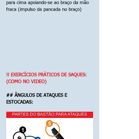
para cima apoiando-se ao braço da mão
fraca (impulso da pancada no braço)
!! EXERCÍCIOS PRÁTICOS DE SAQUES:
(COMO NO VIDEO)
## ÂNGULOS DE ATAQUES E
ESTOCADAS: