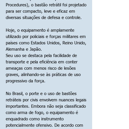
Procedures), o bastão retrátil foi projetado
para ser compacto, leve e eficaz em
diversas situações de defesa e controle.
Hoje, o equipamento é amplamente
utilizado por policiais e forças militares em
países como Estados Unidos, Reino Unido,
Alemanha e Japão.
Seu uso se destaca pela facilidade de
transporte e pela eficiência em conter
ameaças com menos risco de lesões
graves, alinhando-se às práticas de uso
progressivo da força.
No Brasil, o porte e o uso de bastões
retráteis por civis envolvem nuances legais
importantes. Embora não seja classificado
como arma de fogo, o equipamento é
enquadrado como instrumento
potencialmente ofensivo. De acordo com