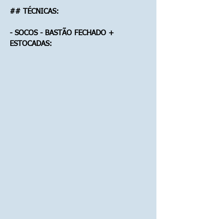
## TÉCNICAS:
- SOCOS - BASTÃO FECHADO +
ESTOCADAS: