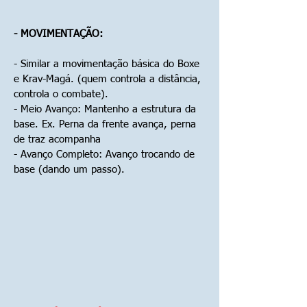
- MOVIMENTAÇÃO:
- Similar a movimentação básica do Boxe
e Krav-Magá. (quem controla a distância,
controla o combate).
- Meio Avanço: Mantenho a estrutura da
base. Ex. Perna da frente avança, perna
de traz acompanha
- Avanço Completo: Avanço trocando de
base (dando um passo).