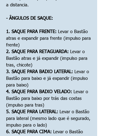
a distancia.
- ÂNGULOS DE SAQUE:
1. SAQUE PARA FRENTE:
Levar o Bastão
atras e expandir para frente (impulso para
frente)
2. SAQUE PARA RETAGUARDA:
Levar o
Bastão atras e já expandir (impulso para
tras, chicote)
3. SAQUE PARA BAIXO LATERAL:
Levar o
Bastão para baixo e já expandir (impulso
para baixo)
4. SAQUE PARA BAIXO VELADO:
Levar o
Bastão para baixo por trás das costas
(impulso para tras)
5. SAQUE PARA LATERAL:
Levar o Bastão
para lateral (mesmo lado que é segurado,
impulso para o lado)
6. SAQUE PARA CIMA:
Levar o Bastão