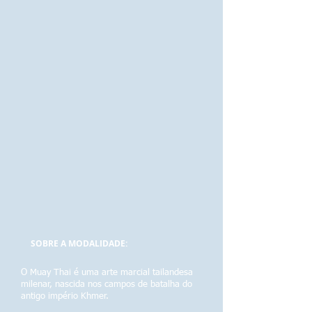
SOBRE A MODALIDADE:
O Muay Thai é uma arte marcial tailandesa
milenar, nascida nos campos de batalha do
antigo império Khmer.